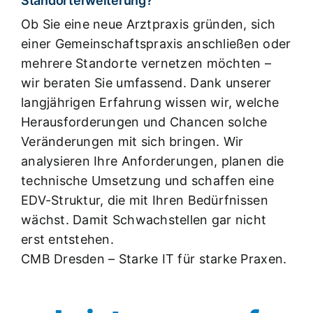
Standorterweiterung?
Ob Sie eine neue Arztpraxis gründen, sich
einer Gemeinschaftspraxis anschließen oder
mehrere Standorte vernetzen möchten –
wir beraten Sie umfassend. Dank unserer
langjährigen Erfahrung wissen wir, welche
Herausforderungen und Chancen solche
Veränderungen mit sich bringen. Wir
analysieren Ihre Anforderungen, planen die
technische Umsetzung und schaffen eine
EDV-Struktur, die mit Ihren Bedürfnissen
wächst. Damit Schwachstellen gar nicht
erst entstehen.
CMB Dresden – Starke IT für starke Praxen.