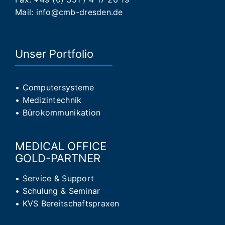
Mail:
info@cmb-dresden.de
Unser Portfolio
•
Computersysteme
•
Medizintechnik
•
Bürokommunikation
MEDICAL OFFICE
GOLD-PARTNER
•
Service & Support
•
Schulung & Seminar
•
KVS Bereitschaftspraxen