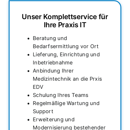
Unser Komplettservice für
Ihre Praxis IT
Beratung und
Bedarfsermittlung vor Ort
Lieferung, Einrichtung und
Inbetriebnahme
Anbindung Ihrer
Medizintechnik an die Prxis
EDV
Schulung Ihres Teams
Regelmäßige Wartung und
Support
Erweiterung und
Modernisierung bestehender