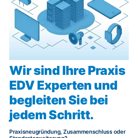
Wir sind Ihre Praxis
EDV Experten und
begleiten Sie bei
jedem Schritt.
Praxisneugründung, Zusammenschluss oder