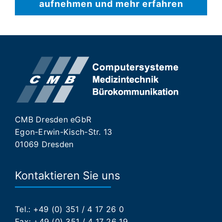
aufnehmen und mehr erfahren
CMB Dresden eGbR
Egon-Erwin-Kisch-Str. 13
01069 Dresden
Kontaktieren Sie uns
Tel.: +49 (0) 351 / 4 17 26 0
Fax: +49 (0) 351 / 4 17 26 19