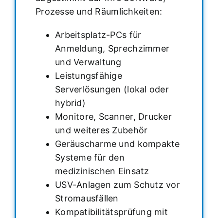
Prozesse und Räumlichkeiten:
Arbeitsplatz-PCs für
Anmeldung, Sprechzimmer
und Verwaltung
Leistungsfähige
Serverlösungen (lokal oder
hybrid)
Monitore, Scanner, Drucker
und weiteres Zubehör
Geräuscharme und kompakte
Systeme für den
medizinischen Einsatz
USV-Anlagen zum Schutz vor
Stromausfällen
Kompatibilitätsprüfung mit