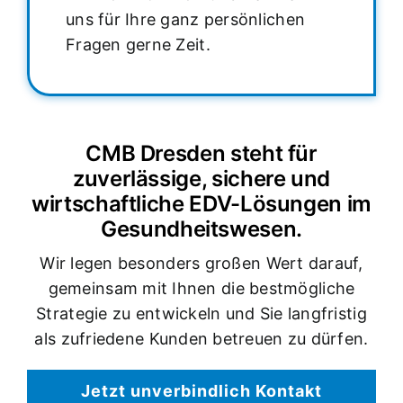
uns für Ihre ganz persönlichen
Fragen gerne Zeit.
CMB Dresden steht für
zuverlässige, sichere und
wirtschaftliche EDV-Lösungen im
Gesundheitswesen.
Wir legen besonders großen Wert darauf,
gemeinsam mit Ihnen die bestmögliche
Strategie zu entwickeln und Sie langfristig
als zufriedene Kunden betreuen zu dürfen.
Jetzt unverbindlich Kontakt