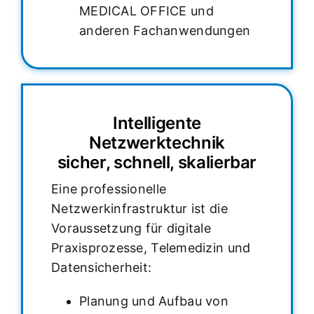
MEDICAL OFFICE und
anderen Fachanwendungen
Intelligente
Netzwerktechnik
sicher, schnell, skalierbar
Eine professionelle
Netzwerkinfrastruktur ist die
Voraussetzung für digitale
Praxisprozesse, Telemedizin und
Datensicherheit:
Planung und Aufbau von