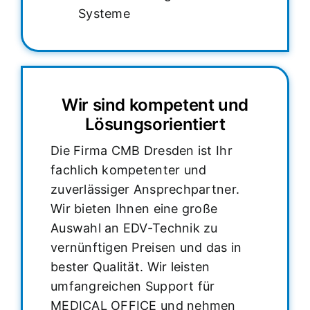
Systeme
Wir sind kompetent und
Lösungsorientiert
Die Firma CMB Dresden ist Ihr
fachlich kompetenter und
zuverlässiger Ansprechpartner.
Wir bieten Ihnen eine große
Auswahl an EDV-Technik zu
vernünftigen Preisen und das in
bester Qualität. Wir leisten
umfangreichen Support für
MEDICAL OFFICE und nehmen