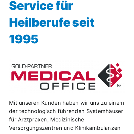
Service für
Heilberufe seit
1995
Mit unseren Kunden haben wir uns zu einem
der technologisch führenden Systemhäuser
für Arztpraxen, Medizinische
Versorgungszentren und Klinikambulanzen