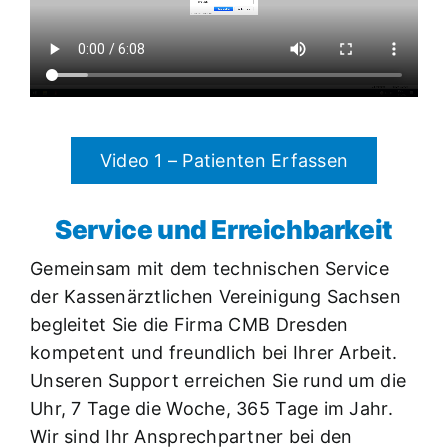
Video 1 – Patienten Erfassen
Service und Erreichbarkeit
Gemeinsam mit dem technischen Service
der Kassenärztlichen Vereinigung Sachsen
begleitet Sie die Firma CMB Dresden
kompetent und freundlich bei Ihrer Arbeit.
Unseren Support erreichen Sie rund um die
Uhr, 7 Tage die Woche, 365 Tage im Jahr.
Wir sind Ihr Ansprechpartner bei den