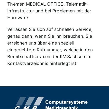
Themen MEDICAL OFFICE, Telematik-
Infrastruktur und bei Problemen mit der
Hardware.
Verlassen Sie sich auf schnellen Service,
genau dann, wenn Sie ihn brauchen. Sie
erreichen uns über eine speziell
eingerichtete Rufnummer, welche in den
Bereitschaftspraxen der KV Sachsen im
Kontaktverzeichnis hinterlegt ist.