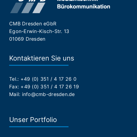
CMB Dresden eGbR
Egon-Erwin-Kisch-Str. 13
01069 Dresden
Kontaktieren Sie uns
Tel.: +49 (0) 351 / 4 17 26 0
Fax: +49 (0) 351 / 4 17 26 19
Mail:
info@cmb-dresden.de
Unser Portfolio