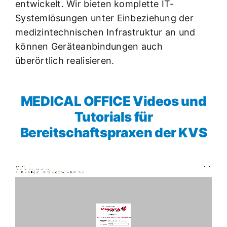
entwickelt. Wir bieten komplette IT-
Systemlösungen unter Einbeziehung der
medizintechnischen Infrastruktur an und
können Geräteanbindungen auch
überörtlich realisieren.
MEDICAL OFFICE Videos und
Tutorials für
Bereitschaftspraxen der KVS