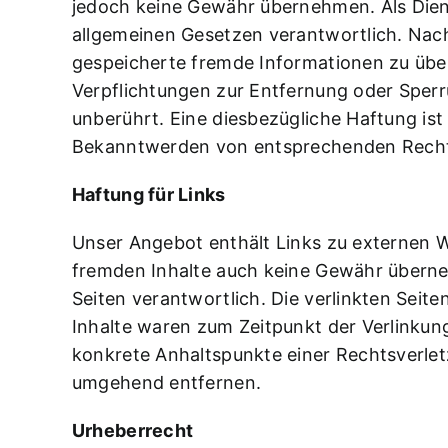
jedoch keine Gewähr übernehmen. Als Diens
allgemeinen Gesetzen verantwortlich. Nach 
gespeicherte fremde Informationen zu übe
Verpflichtungen zur Entfernung oder Sper
unberührt. Eine diesbezügliche Haftung ist
Bekanntwerden von entsprechenden Rechts
Haftung für Links
Unser Angebot enthält Links zu externen We
fremden Inhalte auch keine Gewähr übernehme
Seiten verantwortlich. Die verlinkten Sei
Inhalte waren zum Zeitpunkt der Verlinkung
konkrete Anhaltspunkte einer Rechtsverle
umgehend entfernen.
Urheberrecht