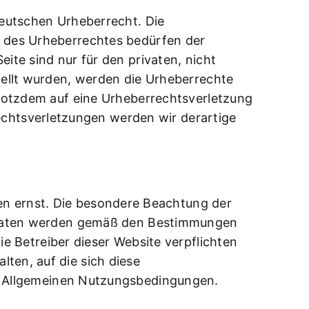
deutschen Urheberrecht. Die
n des Urheberrechtes bedürfen der
ite sind nur für den privaten, nicht
stellt wurden, werden die Urheberrechte
 trotzdem auf eine Urheberrechtsverletzung
chtsverletzungen werden wir derartige
en ernst. Die besondere Beachtung der
he Daten werden gemäß den Bestimmungen
Betreiber dieser Website verpflichten
ten, auf die sich diese
n
Allgemeinen Nutzungsbedingungen
.