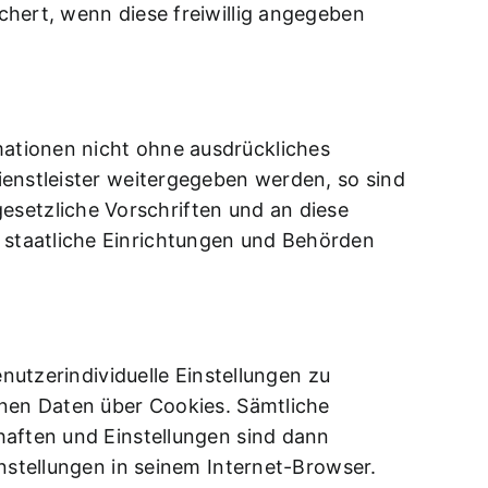
chert, wenn diese freiwillig angegeben
ationen nicht ohne ausdrückliches
ienstleister weitergegeben werden, so sind
setzliche Vorschriften und an diese
 staatliche Einrichtungen und Behörden
nutzerindividuelle Einstellungen zu
enen Daten über Cookies. Sämtliche
haften und Einstellungen sind dann
instellungen in seinem Internet-Browser.