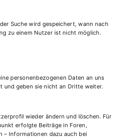
i der Suche wird gespeichert, wann nach
g zu einem Nutzer ist nicht möglich.
keine personenbezogenen Daten an uns
und geben sie nicht an Dritte weiter.
erprofil wieder ändern und löschen. Für
nkt erfolgte Beiträge in Foren,
n – Informationen dazu auch bei