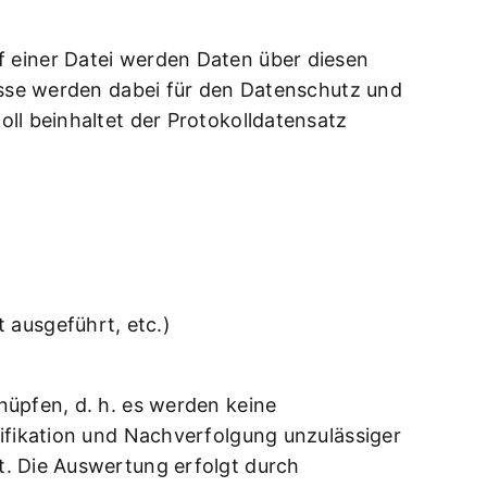
f einer Datei werden Daten über diesen
nisse werden dabei für den Datenschutz und
ll beinhaltet der Protokolldatensatz
 ausgeführt, etc.)
nüpfen, d. h. es werden keine
tifikation und Nachverfolgung unzulässiger
t. Die Auswertung erfolgt durch