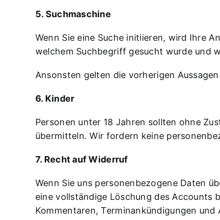
5. Suchmaschine
Wenn Sie eine Suche initiieren, wird Ihre
welchem Suchbegriff gesucht wurde und wie
Ansonsten gelten die vorherigen Aussagen
6. Kinder
Personen unter 18 Jahren sollten ohne Zu
übermitteln. Wir fordern keine personenbe
7. Recht auf Widerruf
Wenn Sie uns personenbezogene Daten überl
eine vollständige Löschung des Accounts b
Kommentaren, Terminankündigungen und Art