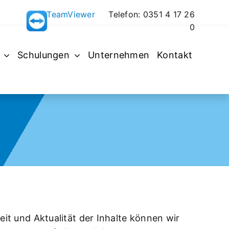
TeamViewer
Telefon: 0351 4 17 26
0
Schulungen
Unternehmen
Kontakt
keit und Aktualität der Inhalte können wir