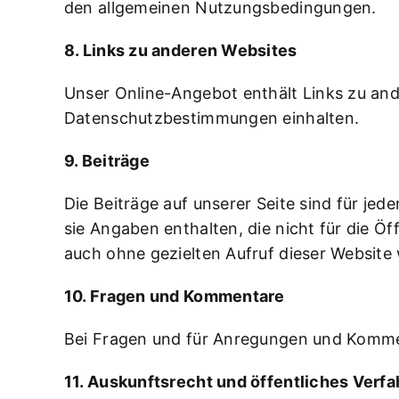
den
allgemeinen Nutzungsbedingungen
.
8. Links zu anderen Websites
Unser Online-Angebot enthält Links zu ande
Datenschutzbestimmungen einhalten.
9. Beiträge
Die Beiträge auf unserer Seite sind für jed
sie Angaben enthalten, die nicht für die Ö
auch ohne gezielten Aufruf dieser Website 
10. Fragen und Kommentare
Bei Fragen und für Anregungen und Komme
11. Auskunftsrecht und öffentliches Verf