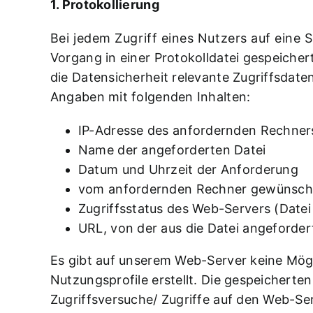
1. Protokollierung
Bei jedem Zugriff eines Nutzers auf eine 
Vorgang in einer Protokolldatei gespeiche
die Datensicherheit relevante Zugriffsdate
Angaben mit folgenden Inhalten:
IP-Adresse des anfordernden Rechner
Name der angeforderten Datei
Datum und Uhrzeit der Anforderung
vom anfordernden Rechner gewünscht
Zugriffsstatus des Web-Servers (Datei
URL, von der aus die Datei angeforder
Es gibt auf unserem Web-Server keine Mögl
Nutzungsprofile erstellt. Die gespeichert
Zugriffsversuche/ Zugriffe auf den Web-Se