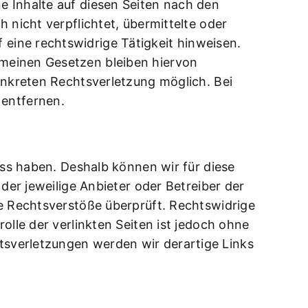
e Inhalte auf diesen Seiten nach den
 nicht verpflichtet, übermittelte oder
eine rechtswidrige Tätigkeit hinweisen.
emeinen Gesetzen bleiben hiervon
onkreten Rechtsverletzung möglich. Bei
entfernen.
uss haben. Deshalb können wir für diese
der jeweilige Anbieter oder Betreiber der
he Rechtsverstöße überprüft. Rechtswidrige
olle der verlinkten Seiten ist jedoch ohne
sverletzungen werden wir derartige Links