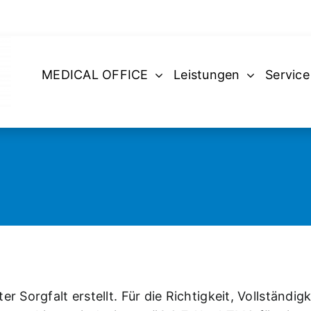
MEDICAL OFFICE
Leistungen
Service
r Sorgfalt erstellt. Für die Richtigkeit, Vollständig