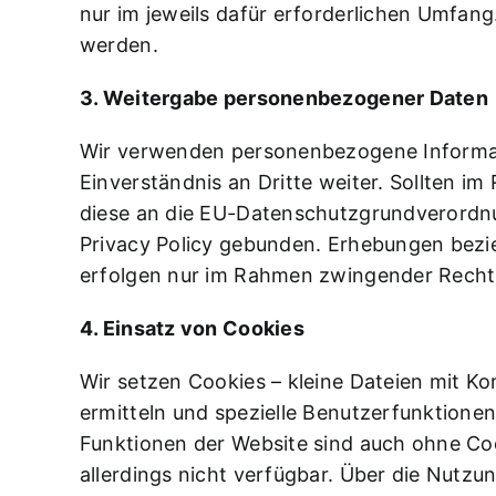
nur im jeweils dafür erforderlichen Umfan
werden.
3. Weitergabe personenbezogener Daten
Wir verwenden personenbezogene Informati
Einverständnis an Dritte weiter. Sollten 
diese an die EU-Datenschutzgrundverordnu
Privacy Policy gebunden. Erhebungen bezi
erfolgen nur im Rahmen zwingender Rechts
4. Einsatz von Cookies
Wir setzen Cookies – kleine Dateien mit Kon
ermitteln und spezielle Benutzerfunktione
Funktionen der Website sind auch ohne Coo
allerdings nicht verfügbar. Über die Nutzu