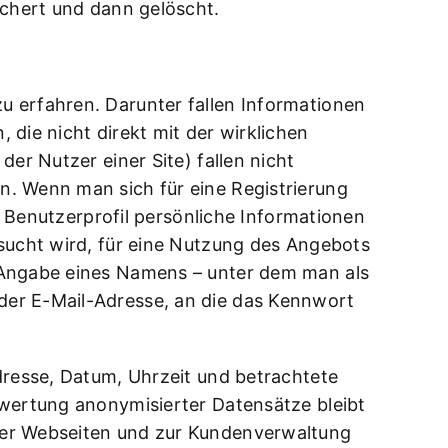
ichert und dann gelöscht.
u erfahren. Darunter fallen Informationen
die nicht direkt mit der wirklichen
er Nutzer einer Site) fallen nicht
n. Wenn man sich für eine Registrierung
en Benutzerprofil persönliche Informationen
rsucht wird, für eine Nutzung des Angebots
e Angabe eines Namens – unter dem man als
der E-Mail-Adresse, an die das Kennwort
dresse, Datum, Uhrzeit und betrachtete
swertung anonymisierter Datensätze bleibt
der Webseiten und zur Kundenverwaltung