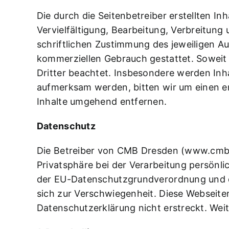
Die durch die Seitenbetreiber erstellten I
Vervielfältigung, Bearbeitung, Verbreitun
schriftlichen Zustimmung des jeweiligen Au
kommerziellen Gebrauch gestattet. Soweit d
Dritter beachtet. Insbesondere werden Inha
aufmerksam werden, bitten wir um einen 
Inhalte umgehend entfernen.
Datenschutz
Die Betreiber von CMB Dresden (
www.cmb-
Privatsphäre bei der Verarbeitung persönl
der EU-Datenschutzgrundverordnung und d
sich zur Verschwiegenheit. Diese Webseiten
Datenschutzerklärung nicht erstreckt. Wei